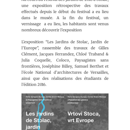
une exposition rétrospective des travaux
effectués depuis le début du festival a eu lieu
dans le musée. A la fin du festival, un
vernissage a eu lieu, les habitants sont venus
nombreux découvrir l’exposition
L’exposition “Les Jardins de Stolac, Jardin de
l’Europe”, rassemble des travaux de Gilles
Clément, Jacques Ferrandez, Chloé Traband &
Julia Coquelle, Coloco, Paysagistes sans
frontières, Joséphine Billey, Samuel Berthet et
l’école National d’architectures de Versailles,
ainsi que des réalisations des étudiants de
l’édition 2016.