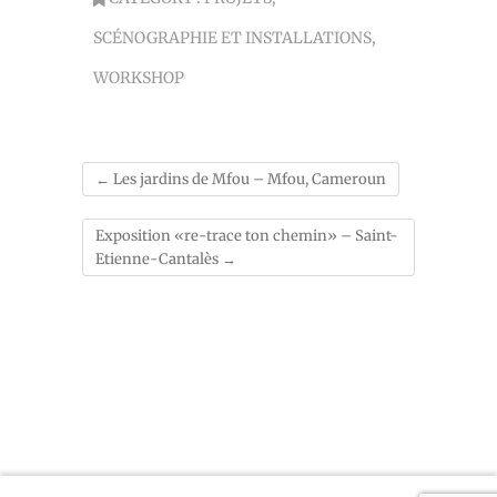
SCÉNOGRAPHIE ET INSTALLATIONS
,
WORKSHOP
←
Les jardins de Mfou – Mfou, Cameroun
Exposition «re-trace ton chemin» – Saint-
Etienne-Cantalès
→