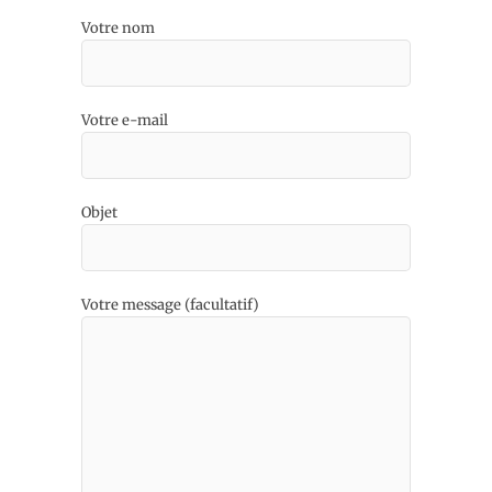
Votre nom
Votre e-mail
Objet
Votre message (facultatif)