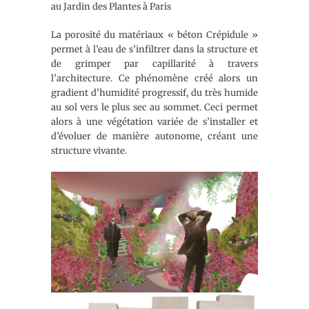
au Jardin des Plantes à Paris
La porosité du matériaux « béton Crépidule »
permet à l’eau de s’infiltrer dans la structure et
de grimper par capillarité à travers
l’architecture. Ce phénomène créé alors un
gradient d’humidité progressif, du très humide
au sol vers le plus sec au sommet. Ceci permet
alors à une végétation variée de s’installer et
d’évoluer de manière autonome, créant une
structure vivante.