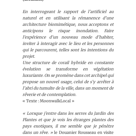
En interrogeant le rapport de l’artificiel au
naturel et en utilisant la rémanence d’une
architecture biomimétique, nous acceptons et
anticipons le risque inondation. Faire
l’expérience d’un nouveau mode d’habiter,
inviter à interagir avec le lieu et les personnes
qui le parcourent, telles sont les intentions du
projet.
Une structure de corail hybride en constante
évolution se transforme en végétation
luxuriante. On se promène dans cet archipel qui
propose un nouvel usage, celui de s’y arrêter à
l’abri du tumulte de la ville, dans un moment de
rêverie et de contemplation.
« Texte : MoonwalkLocal »
« Lorsque j’entre dans les serres du Jardin des
Plantes et que je vois les étranges plantes des
pays exotiques, il me semble que je pénètre
dans un rêve. »
le Douanier Rousseau en visite