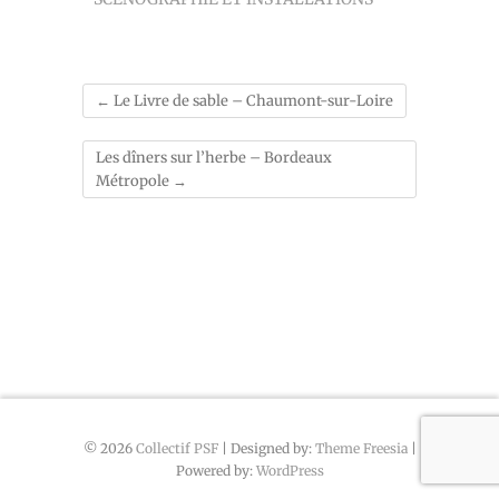
←
Le Livre de sable – Chaumont-sur-Loire
Les dîners sur l’herbe – Bordeaux
Métropole
→
© 2026
Collectif PSF
| Designed by:
Theme Freesia
|
Powered by:
WordPress