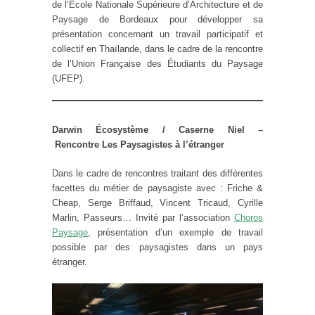
de l’École Nationale Supérieure d’Architecture et de
Paysage de Bordeaux pour développer sa
présentation concernant un travail participatif et
collectif en Thaïlande, dans le cadre de la rencontre
de l’Union Française des Étudiants du Paysage
(UFEP).
Darwin Écosystème / Caserne Niel
–
Rencontre
Les Paysagistes à l’étranger
Dans le cadre de rencontres traitant des différentes
facettes du métier de paysagiste avec : Friche &
Cheap, Serge Briffaud, Vincent Tricaud, Cyrille
Marlin, Passeurs… Invité par l’association
Choros
Paysage
, présentation d’un exemple de travail
possible par des paysagistes dans un pays
étranger.