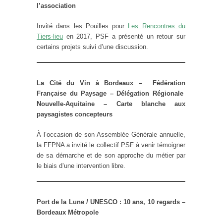
l’association
Invité dans les Pouilles pour
Les Rencontres du
Tiers-lieu
en 2017, PSF a présenté un retour sur
certains projets suivi d’une discussion.
La Cité du Vin à Bordeaux – Fédération
Française du Paysage – Délégation Régionale
Nouvelle-Aquitaine – Carte blanche aux
paysagistes concepteurs
À l’occasion de son Assemblée Générale annuelle,
la FFPNA a invité le collectif PSF à venir témoigner
de sa démarche et de son approche du métier par
le biais d’une intervention libre.
Port de la Lune / UNESCO : 10 ans, 10 regards –
Bordeaux Métropole