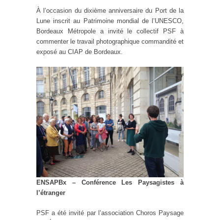
À l’occasion du dixième anniversaire du Port de la
Lune inscrit au Patrimoine mondial de l’UNESCO,
Bordeaux Métropole a invité le collectif PSF à
commenter le travail photographique commandité et
exposé au CIAP de Bordeaux.
ENSAPBx –
Conférence
Les Paysagistes à
l’étranger
PSF a été invité par l’association Choros Paysage