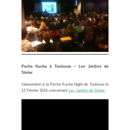
Pecha Kucha à Toulouse – Les Jardins de
Stolac
Intervention à la Pecha Kucha Night de Toulouse le
12 Février 2016 concernant
Les Jardins de Stolac
.